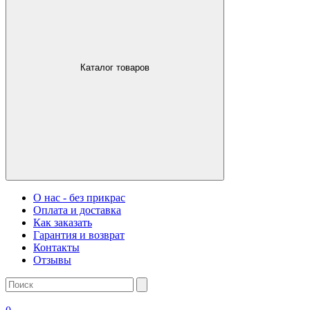
Каталог товаров
О нас - без прикрас
Оплата и доставка
Как заказать
Гарантия и возврат
Контакты
Отзывы