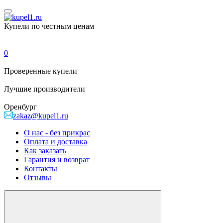
Купели по честным ценам
0
Проверенные
купели
Лучшие
производители
Оренбург
zakaz@kupel1.ru
О нас - без прикрас
Оплата и доставка
Как заказать
Гарантия и возврат
Контакты
Отзывы