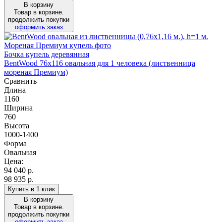
В корзину
Товар в корзине.
продолжить покупки
оформить заказ
Бочка купель деревянная
BentWood 76х116 овальная для 1 человека (лиственница
мореная Премиум)
Сравнить
Длина
1160
Ширина
760
Высота
1000-1400
Форма
Овальная
Цена:
94 040
р.
98 935 р.
Купить в 1 клик
В корзину
Товар в корзине.
продолжить покупки
оформить заказ