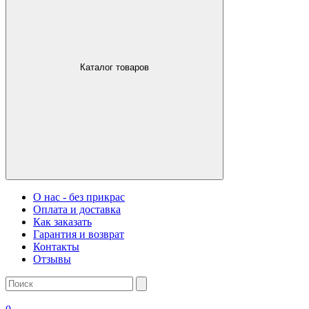
Каталог товаров
О нас - без прикрас
Оплата и доставка
Как заказать
Гарантия и возврат
Контакты
Отзывы