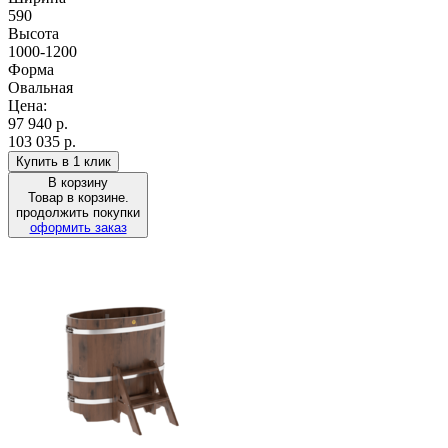
590
Высота
1000-1200
Форма
Овальная
Цена:
97 940
р.
103 035 р.
Купить в 1 клик
В корзину
Товар в корзине.
продолжить покупки
оформить заказ